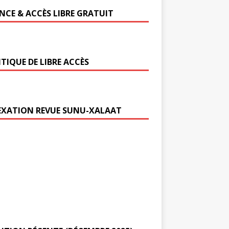
ENCE & ACCÈS LIBRE GRATUIT
TIQUE DE LIBRE ACCÈS
EXATION REVUE SUNU-XALAAT