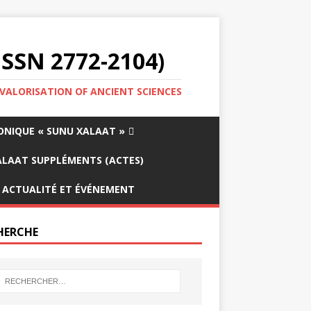
SSN 2772-2104)
 VALORISATION OF ANCIENT SCIENCES
ONIQUE « SUNU XALAAT »
LAAT SUPPLÉMENTS (ACTES)
ACTUALITÉ ET ÉVÉNEMENT
HERCHE