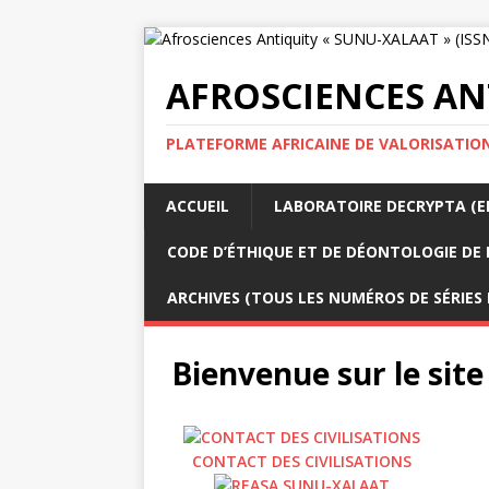
AFROSCIENCES ANT
PLATEFORME AFRICAINE DE VALORISATION
ACCUEIL
LABORATOIRE DECRYPTA (ED
CODE D’ÉTHIQUE ET DE DÉONTOLOGIE DE 
ARCHIVES (TOUS LES NUMÉROS DE SÉRIES
Bienvenue sur le site
CONTACT DES CIVILISATIONS