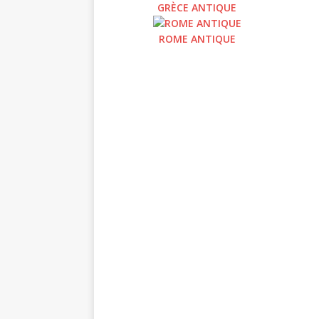
GRÈCE ANTIQUE
ROME ANTIQUE