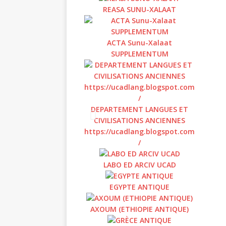
REASA SUNU-XALAAT
ACTA Sunu-Xalaat
SUPPLEMENTUM
DEPARTEMENT LANGUES ET
CIVILISATIONS ANCIENNES
https://ucadlang.blogspot.com
/
LABO ED ARCIV UCAD
EGYPTE ANTIQUE
AXOUM (ETHIOPIE ANTIQUE)