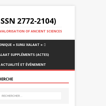
SSN 2772-2104)
 VALORISATION OF ANCIENT SCIENCES
ONIQUE « SUNU XALAAT »
LAAT SUPPLÉMENTS (ACTES)
ACTUALITÉ ET ÉVÉNEMENT
HERCHE