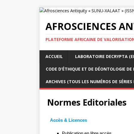
AFROSCIENCES ANT
PLATEFORME AFRICAINE DE VALORISATION
ACCUEIL
LABORATOIRE DECRYPTA (ED
CODE D’ÉTHIQUE ET DE DÉONTOLOGIE DE 
ARCHIVES (TOUS LES NUMÉROS DE SÉRIES
Normes Editoriales
Accès & Licences
Publication en libre accès