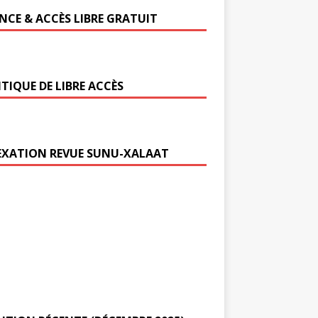
ENCE & ACCÈS LIBRE GRATUIT
TIQUE DE LIBRE ACCÈS
EXATION REVUE SUNU-XALAAT