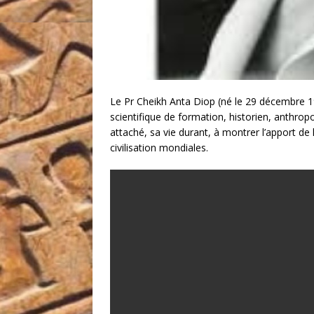
Le Pr Cheikh Anta Diop (né le 29 décembre 1
scientifique de formation, historien, anthrop
attaché, sa vie durant, à montrer l’apport de l’
civilisation mondiales.