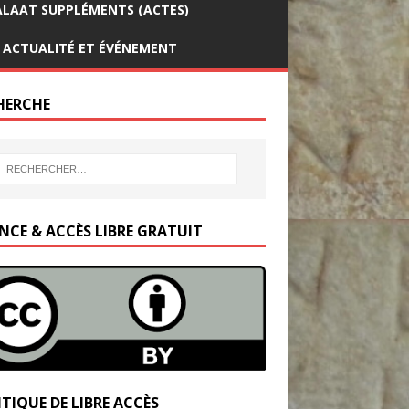
LAAT SUPPLÉMENTS (ACTES)
ACTUALITÉ ET ÉVÉNEMENT
HERCHE
ENCE & ACCÈS LIBRE GRATUIT
TIQUE DE LIBRE ACCÈS