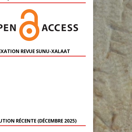
EXATION REVUE SUNU-XALAAT
UTION RÉCENTE (DÉCEMBRE 2025)