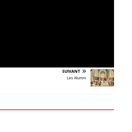
SUIVANT
Les Alumni