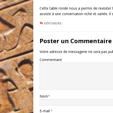
Cette table ronde nous a permis de revisite
assisté à une conversation riche et variée. Il 
RÉPONDRE
Poster un Commentaire
Votre adresse de messagerie ne sera pas pub
Commentaire
Nom
*
E-mail
*