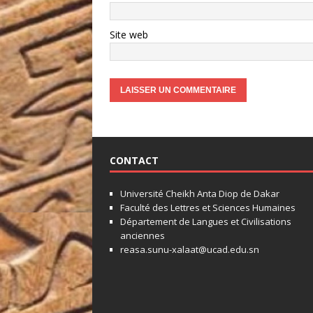
Site web
CONTACT
Université Cheikh Anta Diop de Dakar
Faculté des Lettres et Sciences Humaines
Département de Langues et Civilisations
anciennes
reasa.sunu-xalaat@ucad.edu.sn