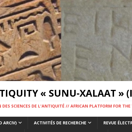
IQUITY « SUNU-XALAAT » (I
 DES SCIENCES DE L'ANTIQUITÉ // AFRICAN PLATFORM FOR THE
 ARCIV)
ACTIVITÉS DE RECHERCHE
REVUE ÉLECT