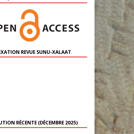
EXATION REVUE SUNU-XALAAT
UTION RÉCENTE (DÉCEMBRE 2025)