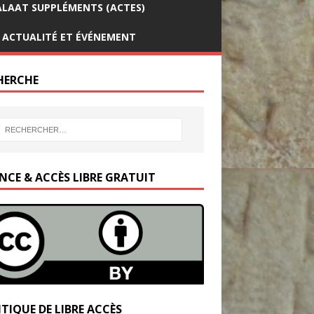
LAAT SUPPLÉMENTS (ACTES)
ACTUALITÉ ET ÉVÉNEMENT
HERCHE
ENCE & ACCÈS LIBRE GRATUIT
TIQUE DE LIBRE ACCÈS