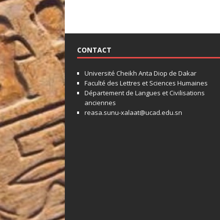
CONTACT
Université Cheikh Anta Diop de Dakar
Faculté des Lettres et Sciences Humaines
Département de Langues et Civilisations
anciennes
reasa.sunu-xalaat@ucad.edu.sn