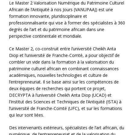
Le Master 2 Valorisation Numérique du Patrimoine Culturel
Africain de l’Antiquité à nos Jours (VANUPAAJ) est une
formation innovante, pluridisciplinaire et
professionnalisante qui vise à former des spécialistes à 360
degrés de l’art et du patrimoine africain dans une
perspective continentale et mondiale.
Ce Master 2, co-construit entre l’université Cheikh Anta
Diop et l’université de Franche-Comté, a pour objectif de
combler un vide dans la formation à la valorisation du
patrimoine culturel africain en combinant connaissances
académiques, nouvelles technologies et culture de
l’entrepreneuriat. Il se base ainsi sur les compétences de
deux équipes de recherches qui portent ce projet,
DECRYPTA à l’université Cheikh Anta Diop (UCAD) et
l’Institut des Sciences et Techniques de l’Antiquité (ISTA) à
l’université de Franche-Comté (UFC), et sur les formations
qui leur sont liées.
Des intervenants extérieurs, spécialistes de l’art africain, du
numérique, de l’entrepreneuriat et de la valorisation du