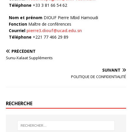
Téléphone
+33 3 81 66 54 62
Nom et prénom
DIOUF Pierre Mbid Hamoudi
Fonction
Maître de conférences
Courriel
pierre3.diouf@ucad.edu.sn
Téléphone
+221 77 466 29 89
PRÉCÉDENT
Sunu-Xalaat Suppléments
SUIVANT
POLITIQUE DE CONFIDENTIALITÉ
RECHERCHE