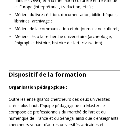
dans les ONG) et à la médiation culturelle entre Afrique
et Europe (interprétariat, traduction, etc.) ;
Métiers du livre : édition, documentation, bibliothèques,
librairies, archivage ;
Métiers de la communication et du journalisme culturel ;
Métiers liés à la recherche universitaire (archéologie,
épigraphie, histoire, histoire de l’art, civilisation).
Dispositif de la formation
Organisation pédagogique :
Outre les enseignants-chercheurs des deux universités
citées plus haut, l’équipe pédagogique du Master se
compose de professionnels du marché de l’art et du
numérique de France et du Sénégal ainsi que d’enseignants-
chercheurs venant d’autres universités africaines et