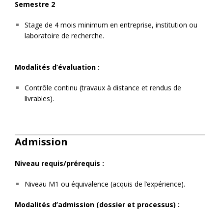
Semestre 2
Stage de 4 mois minimum en entreprise, institution ou
laboratoire de recherche.
Modalités d’évaluation :
Contrôle continu (travaux à distance et rendus de
livrables).
Admission
Niveau requis/prérequis :
Niveau M1 ou équivalence (acquis de l’expérience).
Modalités d’admission (dossier et processus) :