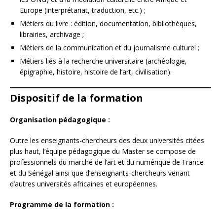
Europe (interprétariat, traduction, etc.) ;
Métiers du livre : édition, documentation, bibliothèques,
librairies, archivage ;
Métiers de la communication et du journalisme culturel ;
Métiers liés à la recherche universitaire (archéologie,
épigraphie, histoire, histoire de l’art, civilisation).
Dispositif de la formation
Organisation pédagogique :
Outre les enseignants-chercheurs des deux universités citées
plus haut, l’équipe pédagogique du Master se compose de
professionnels du marché de l’art et du numérique de France
et du Sénégal ainsi que d’enseignants-chercheurs venant
d’autres universités africaines et européennes.
Programme de la formation :