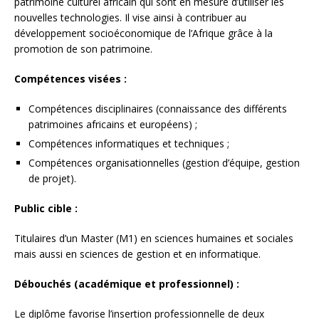
patrimoine culturel africain qui sont en mesure d’utiliser les
nouvelles technologies. Il vise ainsi à contribuer au
développement socioéconomique de l’Afrique grâce à la
promotion de son patrimoine.
Compétences visées :
Compétences disciplinaires (connaissance des différents
patrimoines africains et européens) ;
Compétences informatiques et techniques ;
Compétences organisationnelles (gestion d’équipe, gestion
de projet).
Public cible :
Titulaires d’un Master (M1) en sciences humaines et sociales
mais aussi en sciences de gestion et en informatique.
Débouchés (académique et professionnel) :
Le diplôme favorise l’insertion professionnelle de deux