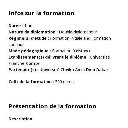
Infos sur la formation
Durée :
1 an
Nature de diplomation :
Double-diplomation*
Régime(s) d’étude :
Formation initiale and Formation
continue
Mode pédagogique :
Formation à distance
Etablissement(s) délivrant le diplôme :
Université
Franche-Comté
Partenaire(s) :
Université Cheikh Anta Diop Dakar
Coût de la formation :
500 euros
Présentation de la formation
Description :