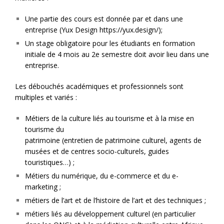
Une partie des cours est donnée par et dans une
entreprise (Yux Design https://yux.design/);
Un stage obligatoire pour les étudiants en formation
initiale de 4 mois au 2e semestre doit avoir lieu dans une
entreprise.
Les débouchés académiques et professionnels sont
multiples et variés :
Métiers de la culture liés au tourisme et à la mise en
tourisme du
patrimoine (entretien de patrimoine culturel, agents de
musées et de centres socio-culturels, guides
touristiques…) ;
Métiers du numérique, du e-commerce et du e-
marketing ;
métiers de l’art et de l’histoire de l’art et des techniques ;
métiers liés au développement culturel (en particulier