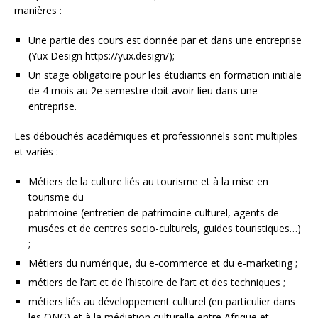
manières :
Une partie des cours est donnée par et dans une entreprise
(Yux Design https://yux.design/);
Un stage obligatoire pour les étudiants en formation initiale
de 4 mois au 2e semestre doit avoir lieu dans une
entreprise.
Les débouchés académiques et professionnels sont multiples
et variés :
Métiers de la culture liés au tourisme et à la mise en
tourisme du
patrimoine (entretien de patrimoine culturel, agents de
musées et de centres socio-culturels, guides touristiques…)
;
Métiers du numérique, du e-commerce et du e-marketing ;
métiers de l’art et de l’histoire de l’art et des techniques ;
métiers liés au développement culturel (en particulier dans
les ONG) et à la médiation culturelle entre Afrique et