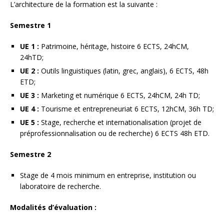
L’architecture de la formation est la suivante :
Semestre 1
UE 1 :
Patrimoine, héritage, histoire 6 ECTS, 24hCM,
24hTD;
UE 2 :
Outils linguistiques (latin, grec, anglais), 6 ECTS, 48h
ETD;
UE 3 :
Marketing et numérique 6 ECTS, 24hCM, 24h TD;
UE 4 :
Tourisme et entrepreneuriat 6 ECTS, 12hCM, 36h TD;
UE 5 :
Stage, recherche et internationalisation (projet de
préprofessionnalisation ou de recherche) 6 ECTS 48h ETD.
Semestre 2
Stage de 4 mois minimum en entreprise, institution ou
laboratoire de recherche.
Modalités d’évaluation :