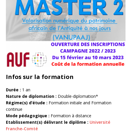
Infos sur la formation
Durée :
1 an
Nature de diplomation :
Double-diplomation*
Régime(s) d’étude :
Formation initiale and Formation
continue
Mode pédagogique :
Formation à distance
Etablissement(s) délivrant le diplôme :
Université
Franche-Comté