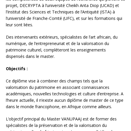
projet, DECRYPTA à l’université Cheikh Anta Diop (UCAD) et
l’Institut des Sciences et Techniques de l’Antiquité (ISTA) à
l’université de Franche-Comté (UFC), et sur les formations qui
leur sont liées.
Des intervenants extérieurs, spécialistes de l’art africain, du
numérique, de l’entrepreneuriat et de la valorisation du
patrimoine culturel, compléteront les enseignements
dispensés dans le master.
Objectifs :
Ce diplôme vise à combiner des champs tels que la
valorisation du patrimoine en associant connaissances
académiques, nouvelles technologies et culture d’entreprise. A
l’heure actuelle, il n’existe aucun diplôme de master de ce type
dans le monde francophone, en Afrique comme ailleurs.
L’objectif principal du Master VANUPAAJ est de former des
spécialistes de la préservation et de la valorisation du