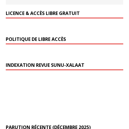
LICENCE & ACCÈS LIBRE GRATUIT
POLITIQUE DE LIBRE ACCÈS
INDEXATION REVUE SUNU-XALAAT
PARUTION RÉCENTE (DÉCEMBRE 2025)