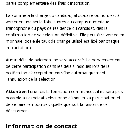
partie complémentaire des frais d’inscription.
La somme à la charge du candidat, allocataire ou non, est à
verser en une seule fois, auprès du campus numérique
francophone du pays de résidence du candidat, dès la
confirmation de sa sélection définitive. Elle peut être versée en
monnaie locale (le taux de change utilisé est fixé par chaque
implantation).
Aucun délai de paiement ne sera accordé. Le non-versement
de cette participation dans les délais indiqués lors de la
notification d’acceptation entraîne automatiquement
l’annulation de la sélection.
Attention !
une fois la formation commencée, il ne sera plus
possible au candidat sélectionné d’annuler sa participation et
de se faire rembourser, quelle que soit la raison de ce
désistement.
Information de contact