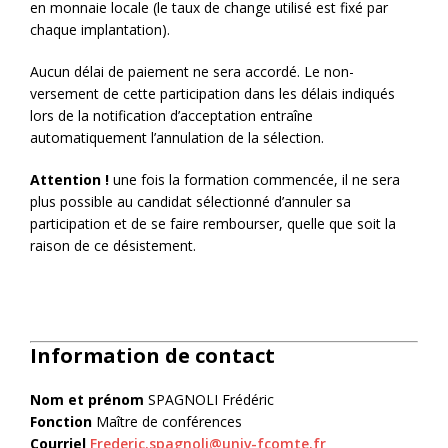
en monnaie locale (le taux de change utilisé est fixé par
chaque implantation).
Aucun délai de paiement ne sera accordé. Le non-
versement de cette participation dans les délais indiqués
lors de la notification d’acceptation entraîne
automatiquement l’annulation de la sélection.
Attention !
une fois la formation commencée, il ne sera
plus possible au candidat sélectionné d’annuler sa
participation et de se faire rembourser, quelle que soit la
raison de ce désistement.
Information de contact
Nom et prénom
SPAGNOLI Frédéric
Fonction
Maître de conférences
Courriel
Frederic.spagnoli@univ-fcomte.fr