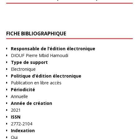
FICHE BIBLIOGRAPHIQUE
Responsable de l’édition électronique
DIOUF Pierre Mbid Hamoudi
Type de support
Electronique
Politique d’édition électronique
Publication en libre accès
Périodicité
Annuelle
Année de création
2021
ISSN
2772-2104
Indexation
Oui