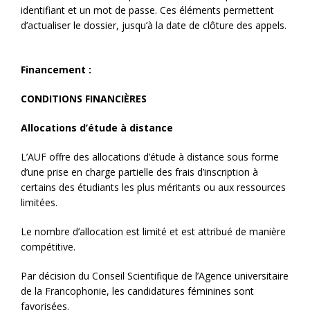
identifiant et un mot de passe. Ces éléments permettent
d’actualiser le dossier, jusqu’à la date de clôture des appels.
Financement :
CONDITIONS FINANCIÈRES
Allocations d’étude à distance
L’AUF offre des allocations d’étude à distance sous forme
d’une prise en charge partielle des frais d’inscription à
certains des étudiants les plus méritants ou aux ressources
limitées.
Le nombre d’allocation est limité et est attribué de manière
compétitive.
Par décision du Conseil Scientifique de l’Agence universitaire
de la Francophonie, les candidatures féminines sont
favorisées.