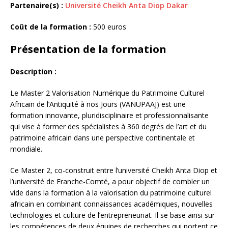
Partenaire(s) :
Université Cheikh Anta Diop Dakar
Coût de la formation :
500 euros
Présentation de la formation
Description :
Le Master 2 Valorisation Numérique du Patrimoine Culturel
Africain de l’Antiquité à nos Jours (VANUPAAJ) est une
formation innovante, pluridisciplinaire et professionnalisante
qui vise à former des spécialistes à 360 degrés de l’art et du
patrimoine africain dans une perspective continentale et
mondiale.
Ce Master 2, co-construit entre l’université Cheikh Anta Diop et
l’université de Franche-Comté, a pour objectif de combler un
vide dans la formation à la valorisation du patrimoine culturel
africain en combinant connaissances académiques, nouvelles
technologies et culture de l’entrepreneuriat. Il se base ainsi sur
les compétences de deux équipes de recherches qui portent ce