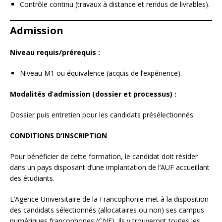
Contrôle continu (travaux à distance et rendus de livrables).
Admission
Niveau requis/prérequis :
Niveau M1 ou équivalence (acquis de l’expérience).
Modalités d’admission (dossier et processus) :
Dossier puis entretien pour les candidats présélectionnés.
CONDITIONS D’INSCRIPTION
Pour bénéficier de cette formation, le candidat doit résider
dans un pays disposant d’une implantation de l’AUF accueillant
des étudiants.
L’Agence Universitaire de la Francophonie met à la disposition
des candidats sélectionnés (allocataires ou non) ses campus
numériques francophones (CNF). Ils y trouveront toutes les