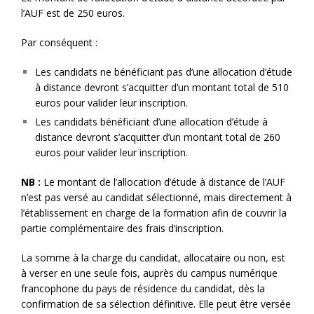
l’AUF est de 250 euros.
Par conséquent :
Les candidats ne bénéficiant pas d’une allocation d’étude
à distance devront s’acquitter d’un montant total de 510
euros pour valider leur inscription.
Les candidats bénéficiant d’une allocation d’étude à
distance devront s’acquitter d’un montant total de 260
euros pour valider leur inscription.
NB :
Le montant de l’allocation d’étude à distance de l’AUF
n’est pas versé au candidat sélectionné, mais directement à
l’établissement en charge de la formation afin de couvrir la
partie complémentaire des frais d’inscription.
La somme à la charge du candidat, allocataire ou non, est
à verser en une seule fois, auprès du campus numérique
francophone du pays de résidence du candidat, dès la
confirmation de sa sélection définitive. Elle peut être versée