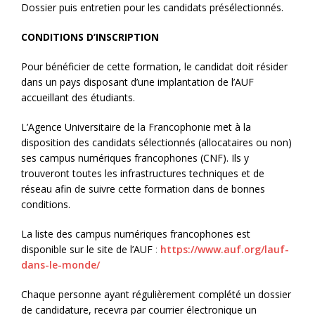
Dossier puis entretien pour les candidats présélectionnés.
CONDITIONS D’INSCRIPTION
Pour bénéficier de cette formation, le candidat doit résider
dans un pays disposant d’une implantation de l’AUF
accueillant des étudiants.
L’Agence Universitaire de la Francophonie met à la
disposition des candidats sélectionnés (allocataires ou non)
ses campus numériques francophones (CNF). Ils y
trouveront toutes les infrastructures techniques et de
réseau afin de suivre cette formation dans de bonnes
conditions.
La liste des campus numériques francophones est
disponible sur le site de l’AUF
:
https://www.auf.org/lauf-
dans-le-monde/
Chaque personne ayant régulièrement complété un dossier
de candidature, recevra par courrier électronique un