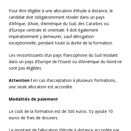
Pour être éligible à une allocation d’étude à distance, le
candidat doit obligatoirement résider dans un pays
d’Afrique, d’Asie, d’Amérique du Sud, des Caraïbes ou
d’Europe centrale et orientale. Il doit également
impérativement y demeurer, sauf dérogation
exceptionnelle, pendant toute la durée de la formation.
Les ressortissants d’un pays francophone du Sud résidant
dans un pays d’Europe de l’Ouest ou d’Amérique du Nord ne
sont pas éligibles.
Attention !
en cas d’acceptation à plusieurs formations,
une seule allocation est accordée.
Modalités de paiement
Le coût de la formation est de 500 euros. S’y ajoute 10
euros de frais de dossiers.
Le montant de l’allocation d’étude à distance accordée par