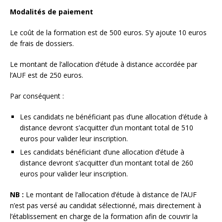
Modalités de paiement
Le coût de la formation est de 500 euros. S’y ajoute 10 euros
de frais de dossiers.
Le montant de l’allocation d’étude à distance accordée par
l’AUF est de 250 euros.
Par conséquent :
Les candidats ne bénéficiant pas d’une allocation d’étude à
distance devront s’acquitter d’un montant total de 510
euros pour valider leur inscription.
Les candidats bénéficiant d’une allocation d’étude à
distance devront s’acquitter d’un montant total de 260
euros pour valider leur inscription.
NB :
Le montant de l’allocation d’étude à distance de l’AUF
n’est pas versé au candidat sélectionné, mais directement à
l’établissement en charge de la formation afin de couvrir la