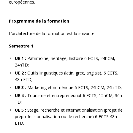
européennes.
Programme de la formation :
L’architecture de la formation est la suivante :
Semestre 1
UE 1 :
Patrimoine, héritage, histoire 6 ECTS, 24hCM,
24hTD;
UE 2 :
Outils linguistiques (latin, grec, anglais), 6 ECTS,
48h ETD;
UE 3 :
Marketing et numérique 6 ECTS, 24hCM, 24h TD;
UE 4 :
Tourisme et entrepreneuriat 6 ECTS, 12hCM, 36h
TD;
UE 5 :
Stage, recherche et internationalisation (projet de
préprofessionnalisation ou de recherche) 6 ECTS 48h
ETD.