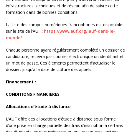
infrastructures techniques et de réseau afin de suivre cette
formation dans de bonnes conditions.
La liste des campus numériques francophones est disponible
sur le site de l’AUF :
https://www.auf.org/lauf-dans-le-
monde/
Chaque personne ayant régulièrement complété un dossier de
candidature, recevra par courrier électronique un identifiant et
un mot de passe. Ces éléments permettent d’actualiser le
dossier, jusqu’à la date de clôture des appels.
Financement :
CONDITIONS FINANCIÈRES
Allocations d’étude à distance
L’AUF offre des allocations d’étude à distance sous forme
d’une prise en charge partielle des frais d’inscription à certains
des étudiants les plus méritants ou aux ressources limitées.