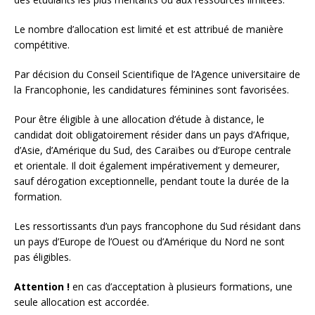
Le nombre d’allocation est limité et est attribué de manière
compétitive.
Par décision du Conseil Scientifique de l’Agence universitaire de
la Francophonie, les candidatures féminines sont favorisées.
Pour être éligible à une allocation d’étude à distance, le
candidat doit obligatoirement résider dans un pays d’Afrique,
d’Asie, d’Amérique du Sud, des Caraïbes ou d’Europe centrale
et orientale. Il doit également impérativement y demeurer,
sauf dérogation exceptionnelle, pendant toute la durée de la
formation.
Les ressortissants d’un pays francophone du Sud résidant dans
un pays d’Europe de l’Ouest ou d’Amérique du Nord ne sont
pas éligibles.
Attention !
en cas d’acceptation à plusieurs formations, une
seule allocation est accordée.