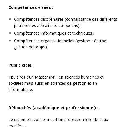
Compétences visées :
Compétences disciplinaires (connaissance des différents
patrimoines africains et européens) ;
Compétences informatiques et techniques ;
Compétences organisationnelles (gestion d’équipe,
gestion de projet).
Public cible :
Titulaires d’un Master (M1) en sciences humaines et
sociales mais aussi en sciences de gestion et en
informatique.
Débouchés (académique et professionnel) :
Le diplôme favorise l’insertion professionnelle de deux
manières :