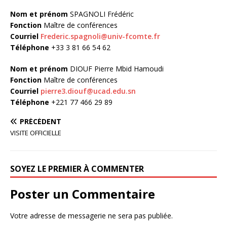
Nom et prénom
SPAGNOLI Frédéric
Fonction
Maître de conférences
Courriel
Frederic.spagnoli@univ-fcomte.fr
Téléphone
+33 3 81 66 54 62
Nom et prénom
DIOUF Pierre Mbid Hamoudi
Fonction
Maître de conférences
Courriel
pierre3.diouf@ucad.edu.sn
Téléphone
+221 77 466 29 89
PRÉCÉDENT
VISITE OFFICIELLE
SOYEZ LE PREMIER À COMMENTER
Poster un Commentaire
Votre adresse de messagerie ne sera pas publiée.