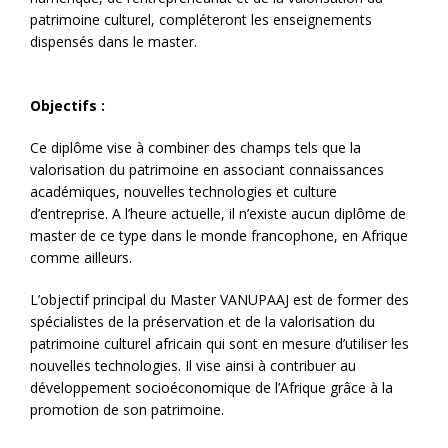
patrimoine culturel, compléteront les enseignements
dispensés dans le master.
Objectifs :
Ce diplôme vise à combiner des champs tels que la
valorisation du patrimoine en associant connaissances
académiques, nouvelles technologies et culture
d’entreprise. A l’heure actuelle, il n’existe aucun diplôme de
master de ce type dans le monde francophone, en Afrique
comme ailleurs.
L’objectif principal du Master VANUPAAJ est de former des
spécialistes de la préservation et de la valorisation du
patrimoine culturel africain qui sont en mesure d’utiliser les
nouvelles technologies. Il vise ainsi à contribuer au
développement socioéconomique de l’Afrique grâce à la
promotion de son patrimoine.