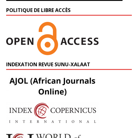
POLITIQUE DE LIBRE ACCÈS
INDEXATION REVUE SUNU-XALAAT