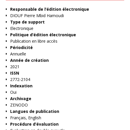
Responsable de l’édition électronique
DIOUF Pierre Mbid Hamoudi
Type de support
Electronique
Politique d’édition électronique
Publication en libre accès
Périodicité
Annuelle
Année de création
2021
ISSN
2772-2104
Indexation
Oui
Archivage
ZENODO
Langues de publication
Français, English
Procédure d’évaluation