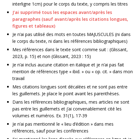
interligne 1cm) pour le corps du texte, y compris les titres
J’ai supprimé tous les espaces avant/après les
paragraphes (sauf avant/après les citations longues,
figures et tableaux)
Je n’ai pas utilisé des mots en toutes MAJUSCULES (ni dans
le corps du texte, ni dans les références bibliographiques)
Mes références dans le texte sont comme suit : (Glissant,
2023, p. 15) et non (Glissant, 2023 : 15)
Je n’ai inclus aucune citation en italique et je n’ai pas fait
mention de références type « ibid. » ou « op. cit. » dans mon
travail
Mes citations longues sont décalées et ne sont pas entre
les guillemets. Je place le point avant les parenthèses.
Dans les références bibliographiques, mes articles ne sont
pas entre les guillemets et j’ai convenablement cité les
volumes et numéros. Ex. 31(1), 17-39
Je n’ai pas mentionné le « lieu d’édition » dans mes
références, sauf pour les conférences