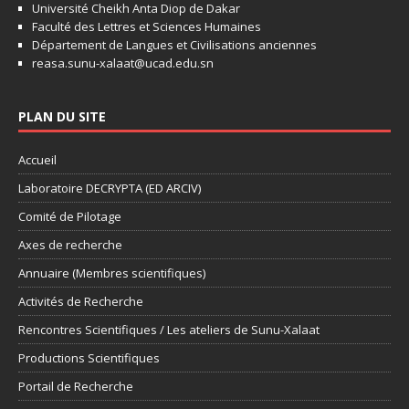
Université Cheikh Anta Diop de Dakar
Faculté des Lettres et Sciences Humaines
Département de Langues et Civilisations anciennes
reasa.sunu-xalaat@ucad.edu.sn
PLAN DU SITE
Accueil
Laboratoire DECRYPTA (ED ARCIV)
Comité de Pilotage
Axes de recherche
Annuaire (Membres scientifiques)
Activités de Recherche
Rencontres Scientifiques / Les ateliers de Sunu-Xalaat
Productions Scientifiques
Portail de Recherche