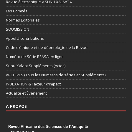
Revue électronique « SUNU XALAAT »
Les Comités
Normes Editoriales
SOUMISSION
Appel à contributions
Code d’éthique et de déontologie de la Revue
Numéro de Série REASA en ligne
Sunu-Xalaat Suppléments (Actes)
ARCHIVES (Tous les Numéros de séries et Suppléments)
INDEXATION & Facteur d’impact
Actualité et Événement
A PROPOS
Revue Africaine des Sciences de l’Antiquité