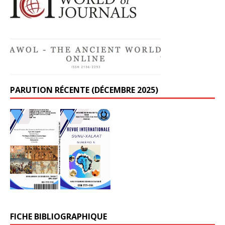
PARUTION RÉCENTE (DÉCEMBRE 2025)
FICHE BIBLIOGRAPHIQUE