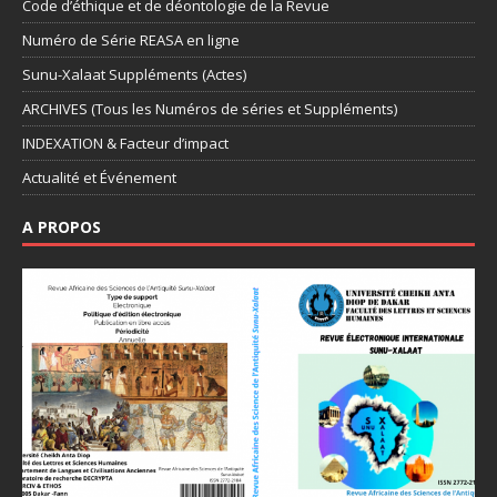
Code d’éthique et de déontologie de la Revue
Numéro de Série REASA en ligne
Sunu-Xalaat Suppléments (Actes)
ARCHIVES (Tous les Numéros de séries et Suppléments)
INDEXATION & Facteur d’impact
Actualité et Événement
A PROPOS