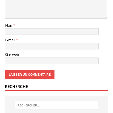
Nom
*
E-mail
*
Site web
RECHERCHE