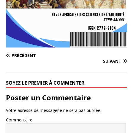
PRÉCÉDENT
SUIVANT
SOYEZ LE PREMIER À COMMENTER
Poster un Commentaire
Votre adresse de messagerie ne sera pas publiée.
Commentaire