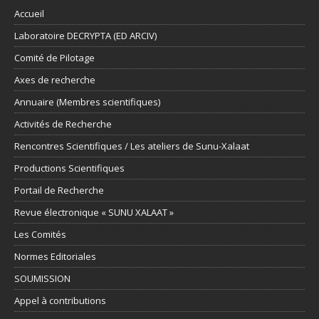
Accueil
Laboratoire DECRYPTA (ED ARCIV)
Comité de Pilotage
Axes de recherche
Annuaire (Membres scientifiques)
Activités de Recherche
Rencontres Scientifiques / Les ateliers de Sunu-Xalaat
Productions Scientifiques
Portail de Recherche
Revue électronique « SUNU XALAAT »
Les Comités
Normes Editoriales
SOUMISSION
Appel à contributions