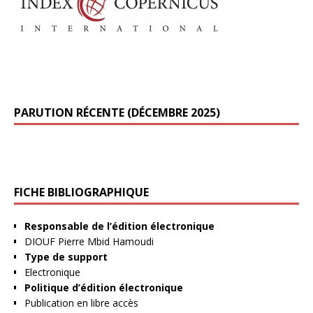
PARUTION RÉCENTE (DÉCEMBRE 2025)
FICHE BIBLIOGRAPHIQUE
Responsable de l’édition électronique
DIOUF Pierre Mbid Hamoudi
Type de support
Electronique
Politique d’édition électronique
Publication en libre accès