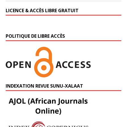
LICENCE & ACCÈS LIBRE GRATUIT
POLITIQUE DE LIBRE ACCÈS
INDEXATION REVUE SUNU-XALAAT