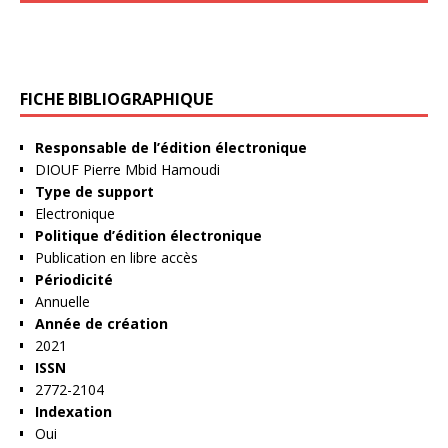
FICHE BIBLIOGRAPHIQUE
Responsable de l’édition électronique
DIOUF Pierre Mbid Hamoudi
Type de support
Electronique
Politique d’édition électronique
Publication en libre accès
Périodicité
Annuelle
Année de création
2021
ISSN
2772-2104
Indexation
Oui