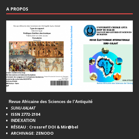
A PROPOS
Revue Africaine des Sciences de l’Antiquité
SUNU-XALAAT
ISSN 2772-2104
INDEXATION
RÉSEAU : Crossref DOI & Mir@bel
ARCHIVAGE: ZENODO