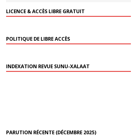
LICENCE & ACCÈS LIBRE GRATUIT
POLITIQUE DE LIBRE ACCÈS
INDEXATION REVUE SUNU-XALAAT
PARUTION RÉCENTE (DÉCEMBRE 2025)