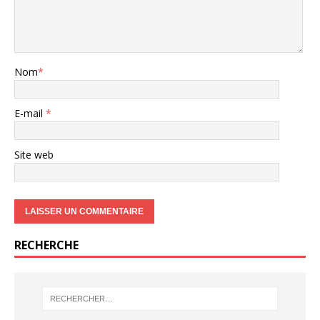
Nom
*
E-mail
*
Site web
RECHERCHE