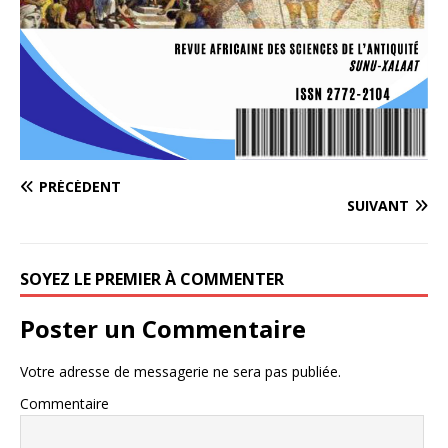
PRÉCÉDENT
SUIVANT
SOYEZ LE PREMIER À COMMENTER
Poster un Commentaire
Votre adresse de messagerie ne sera pas publiée.
Commentaire