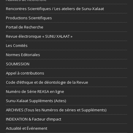
Rencontres Scientifiques / Les ateliers de Sunu-Xalaat
Productions Scientifiques
Portail de Recherche
Revue électronique « SUNU XALAAT »
Les Comités
Normes Editoriales
SOUMISSION
Appel à contributions
Code d’éthique et de déontologie de la Revue
Numéro de Série REASA en ligne
Sunu-Xalaat Suppléments (Actes)
ARCHIVES (Tous les Numéros de séries et Suppléments)
INDEXATION & Facteur d’impact
Actualité et Événement