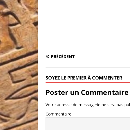
PRÉCÉDENT
SOYEZ LE PREMIER À COMMENTER
Poster un Commentaire
Votre adresse de messagerie ne sera pas pub
Commentaire