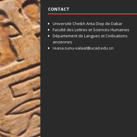
CONTACT
Université Cheikh Anta Diop de Dakar
Faculté des Lettres et Sciences Humaines
Département de Langues et Civilisations
anciennes
reasa.sunu-xalaat@ucad.edu.sn