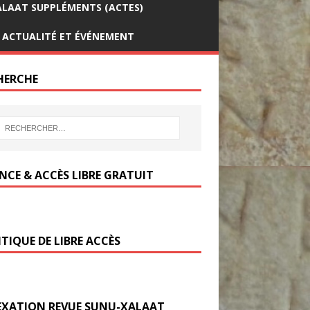
LAAT SUPPLÉMENTS (ACTES)
ACTUALITÉ ET ÉVÉNEMENT
HERCHE
ENCE & ACCÈS LIBRE GRATUIT
TIQUE DE LIBRE ACCÈS
EXATION REVUE SUNU-XALAAT