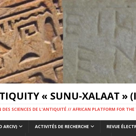
IQUITY « SUNU-XALAAT » (I
 DES SCIENCES DE L'ANTIQUITÉ // AFRICAN PLATFORM FOR THE
 ARCIV)
ACTIVITÉS DE RECHERCHE
REVUE ÉLECT