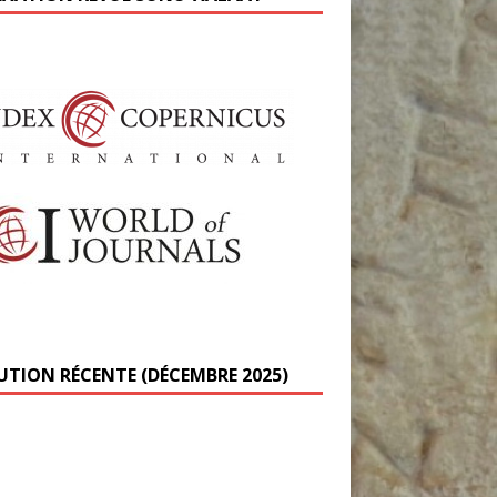
UTION RÉCENTE (DÉCEMBRE 2025)