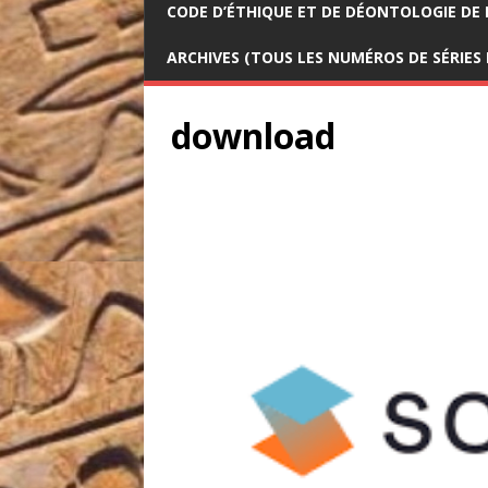
CODE D’ÉTHIQUE ET DE DÉONTOLOGIE DE 
ARCHIVES (TOUS LES NUMÉROS DE SÉRIES
download