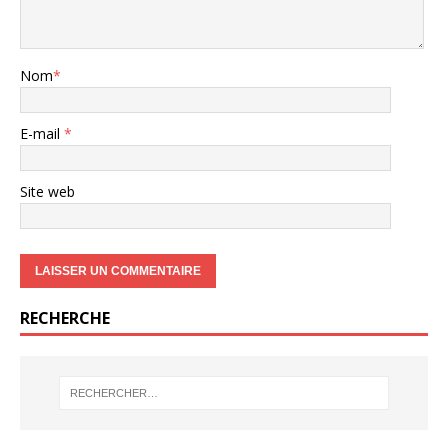
Nom
*
E-mail
*
Site web
RECHERCHE