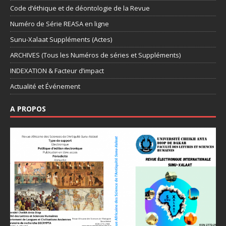
Code d’éthique et de déontologie de la Revue
Numéro de Série REASA en ligne
Sunu-Xalaat Suppléments (Actes)
ARCHIVES (Tous les Numéros de séries et Suppléments)
INDEXATION & Facteur d’impact
Actualité et Événement
A PROPOS