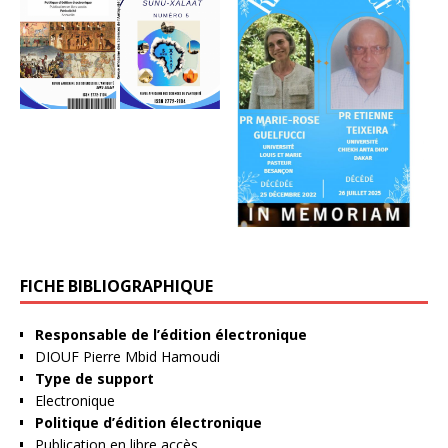
FICHE BIBLIOGRAPHIQUE
Responsable de l’édition électronique
DIOUF Pierre Mbid Hamoudi
Type de support
Electronique
Politique d’édition électronique
Publication en libre accès