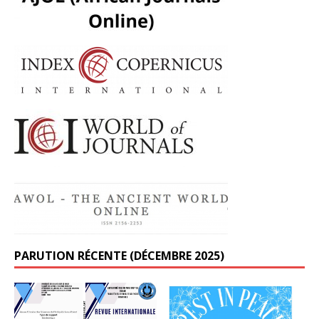
PARUTION RÉCENTE (DÉCEMBRE 2025)