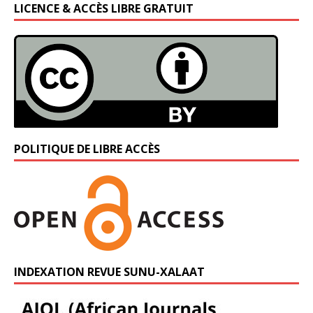
LICENCE & ACCÈS LIBRE GRATUIT
POLITIQUE DE LIBRE ACCÈS
INDEXATION REVUE SUNU-XALAAT