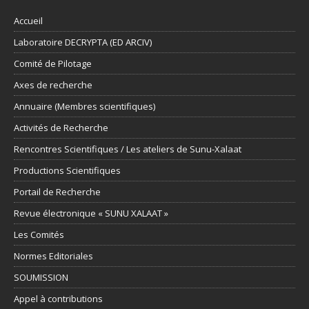
Accueil
Laboratoire DECRYPTA (ED ARCIV)
Comité de Pilotage
Axes de recherche
Annuaire (Membres scientifiques)
Activités de Recherche
Rencontres Scientifiques / Les ateliers de Sunu-Xalaat
Productions Scientifiques
Portail de Recherche
Revue électronique « SUNU XALAAT »
Les Comités
Normes Editoriales
SOUMISSION
Appel à contributions