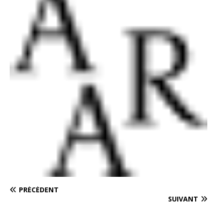
PRÉCÉDENT
SUIVANT