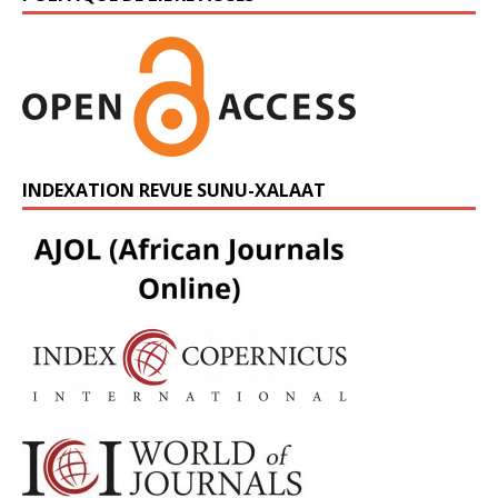
INDEXATION REVUE SUNU-XALAAT