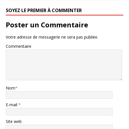
SOYEZ LE PREMIER À COMMENTER
Poster un Commentaire
Votre adresse de messagerie ne sera pas publiée.
Commentaire
Nom
*
E-mail
*
Site web