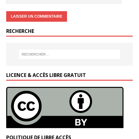
RECHERCHE
LICENCE & ACCÈS LIBRE GRATUIT
POLITIQUE DE LIBRE ACCÈS