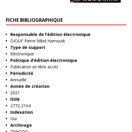
FICHE BIBLIOGRAPHIQUE
Responsable de l’édition électronique
DIOUF Pierre Mbid Hamoudi
Type de support
Electronique
Politique d’édition électronique
Publication en libre accès
Périodicité
Annuelle
Année de création
2021
ISSN
2772-2104
Indexation
Oui
Archivage
ZENODO