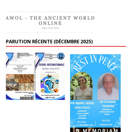
PARUTION RÉCENTE (DÉCEMBRE 2025)