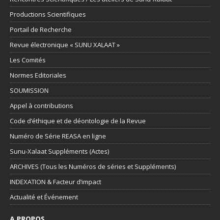
Productions Scientifiques
Portail de Recherche
Revue électronique « SUNU XALAAT »
Les Comités
Normes Editoriales
SOUMISSION
Appel à contributions
Code d’éthique et de déontologie de la Revue
Numéro de Série REASA en ligne
Sunu-Xalaat Suppléments (Actes)
ARCHIVES (Tous les Numéros de séries et Suppléments)
INDEXATION & Facteur d’impact
Actualité et Événement
A PROPOS