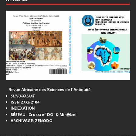
Revue Africaine des Sciences de l’Antiquité
SUNU-XALAAT
ISSN 2772-2104
INDEXATION
RÉSEAU : Crossref DOI & Mir@bel
ARCHIVAGE: ZENODO