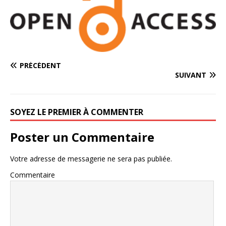
PRÉCÉDENT
SUIVANT
SOYEZ LE PREMIER À COMMENTER
Poster un Commentaire
Votre adresse de messagerie ne sera pas publiée.
Commentaire