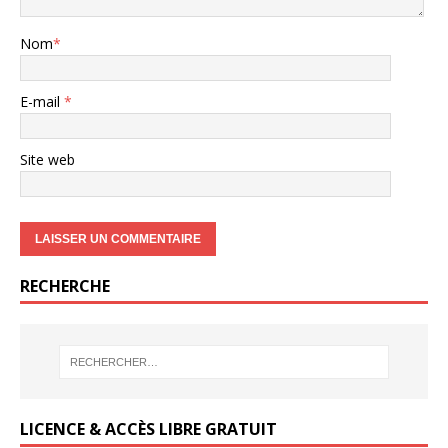
Nom
*
E-mail
*
Site web
RECHERCHE
LICENCE & ACCÈS LIBRE GRATUIT