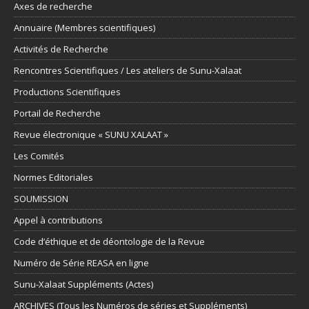
Axes de recherche
Annuaire (Membres scientifiques)
Activités de Recherche
Rencontres Scientifiques / Les ateliers de Sunu-Xalaat
Productions Scientifiques
Portail de Recherche
Revue électronique « SUNU XALAAT »
Les Comités
Normes Editoriales
SOUMISSION
Appel à contributions
Code d’éthique et de déontologie de la Revue
Numéro de Série REASA en ligne
Sunu-Xalaat Suppléments (Actes)
ARCHIVES (Tous les Numéros de séries et Suppléments)