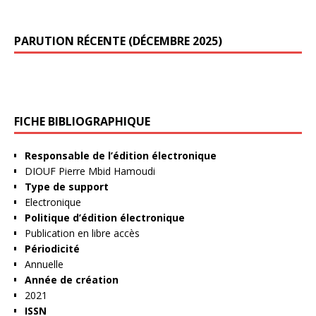
PARUTION RÉCENTE (DÉCEMBRE 2025)
FICHE BIBLIOGRAPHIQUE
Responsable de l’édition électronique
DIOUF Pierre Mbid Hamoudi
Type de support
Electronique
Politique d’édition électronique
Publication en libre accès
Périodicité
Annuelle
Année de création
2021
ISSN