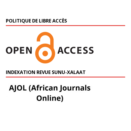
POLITIQUE DE LIBRE ACCÈS
INDEXATION REVUE SUNU-XALAAT