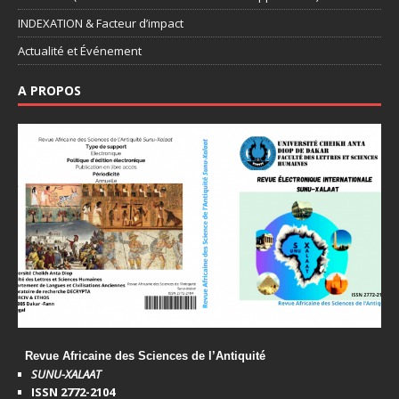
INDEXATION & Facteur d’impact
Actualité et Événement
A PROPOS
Revue Africaine des Sciences de l’Antiquité
SUNU-XALAAT
ISSN 2772-2104